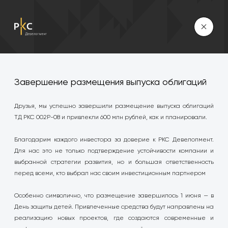
Завершение размещения выпуска облигаций
Друзья, мы успешно завершили размещение выпуска облигаций
ТД РКС 002Р-08 и привлекли 600 млн рублей, как и планировали.
Благодарим каждого инвестора за доверие к РКС Девелопмент.
Для нас это не только подтверждение устойчивости компании и
выбранной стратегии развития, но и большая ответственность
перед всеми, кто выбрал нас своим инвестиционным партнером
Особенно символично, что размещение завершилось 1 июня — в
День защиты детей. Привлеченные средства будут направлены на
реализацию новых проектов, где создаются современные и