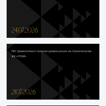
24.07.2026
РКС Девелопмент получил разрешение на строительство
ЖК «ГРЭЙ»
21.07.2026