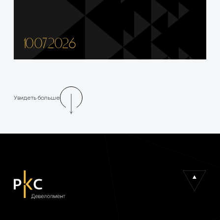
10.07.2026
Увидеть больше