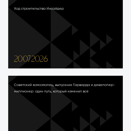
Ход строительства Инсайдер
20.07.2026
Советский комсомолец, выпускник Гарварда и девелопер-
миллионер: один путь, который изменил всё