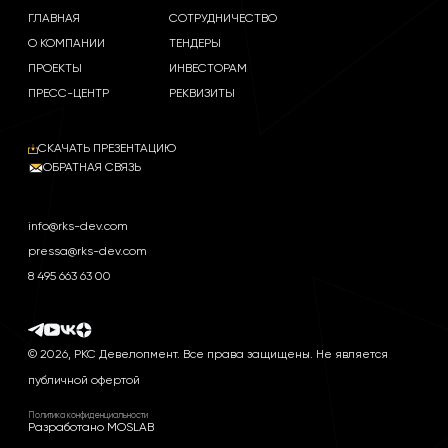
ГЛАВНАЯ
СОТРУДНИЧЕСТВО
О КОМПАНИИ
ТЕНДЕРЫ
ПРОЕКТЫ
ИНВЕСТОРАМ
ПРЕСС-ЦЕНТР
РЕКВИЗИТЫ
СКАЧАТЬ ПРЕЗЕНТАЦИЮ
ОБРАТНАЯ СВЯЗЬ
info@rks-dev.com
pressa@rks-dev.com
8 495 663 63 00
© 2026, РКС Девелопмент. Все права защищены. Не является
публичной офертой
Политика конфиденциальности
Разработано MOSLAB