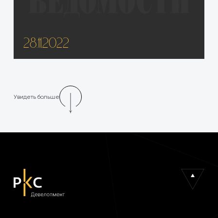
28.11.2022
Увидеть больше