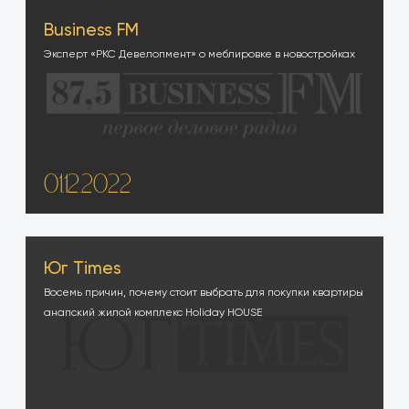
Business FM
Эксперт «РКС Девелопмент» о меблировке в новостройках
01.12.2022
Юг Times
Восемь причин, почему стоит выбрать для покупки квартиры
анапский жилой комплекс Holiday HOUSE