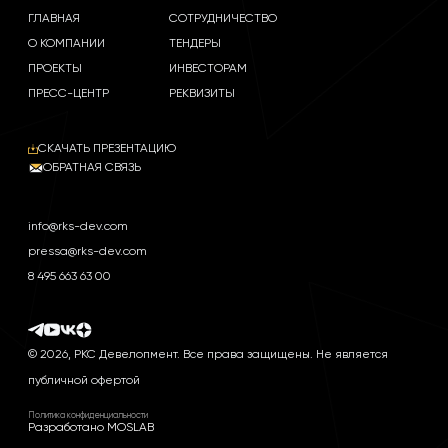
ГЛАВНАЯ
СОТРУДНИЧЕСТВО
О КОМПАНИИ
ТЕНДЕРЫ
ПРОЕКТЫ
ИНВЕСТОРАМ
ПРЕСС-ЦЕНТР
РЕКВИЗИТЫ
СКАЧАТЬ ПРЕЗЕНТАЦИЮ
ОБРАТНАЯ СВЯЗЬ
info@rks-dev.com
pressa@rks-dev.com
8 495 663 63 00
© 2026, РКС Девелопмент. Все права защищены. Не является
публичной офертой
Политика конфиденциальности
Разработано MOSLAB