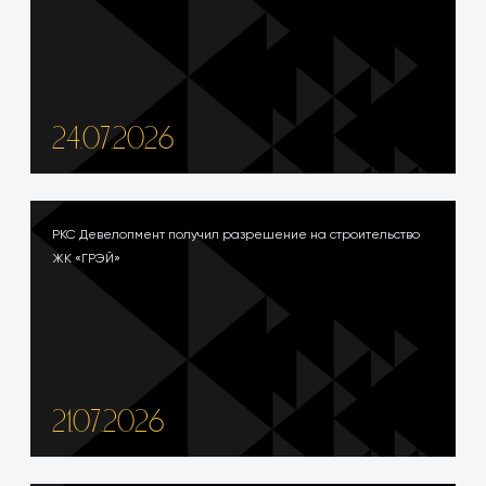
24.07.2026
РКС Девелопмент получил разрешение на строительство
ЖК «ГРЭЙ»
21.07.2026