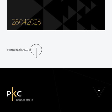
28.04.2026
Увидеть больше