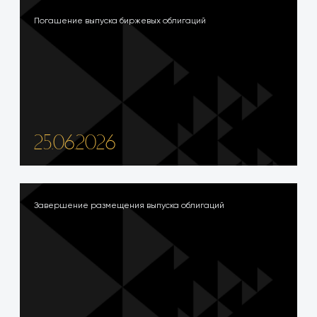
Погашение выпуска биржевых облигаций
25.06.2026
Завершение размещения выпуска облигаций