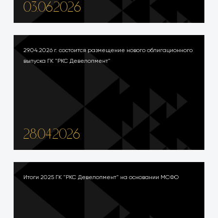
03.06.2026
29.04.2026 г. состоится размещение нового облигационного
выпуска ГК "РКС Девелопмент"
28.04.2026
Итоги 2025 ГК "РКС Девелопмент" на основании МСФО