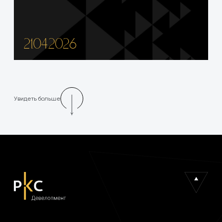
21.04.2026
Увидеть больше