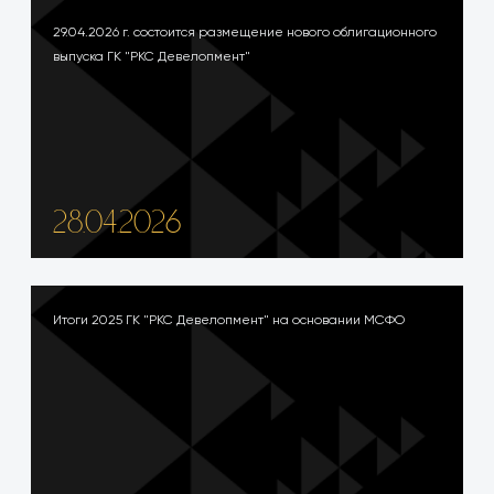
29.04.2026 г. состоится размещение нового облигационного
выпуска ГК "РКС Девелопмент"
28.04.2026
Итоги 2025 ГК "РКС Девелопмент" на основании МСФО