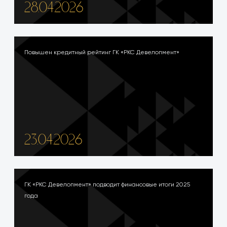
28.04.2026
Повышен кредитный рейтинг ГК «РКС Девелопмент»
23.04.2026
ГК «РКС Девелопмент» подводит финансовые итоги 2025
года