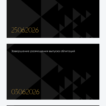
25.06.2026
Завершение размещения выпуска облигаций
03.06.2026