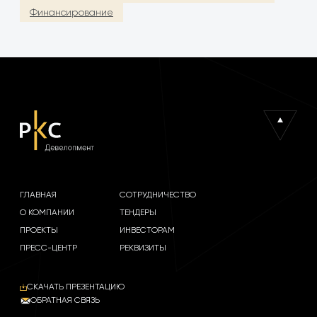
Финансирование
ГЛАВНАЯ
СОТРУДНИЧЕСТВО
О КОМПАНИИ
ТЕНДЕРЫ
ПРОЕКТЫ
ИНВЕСТОРАМ
ПРЕСС-ЦЕНТР
РЕКВИЗИТЫ
СКАЧАТЬ ПРЕЗЕНТАЦИЮ
ОБРАТНАЯ СВЯЗЬ