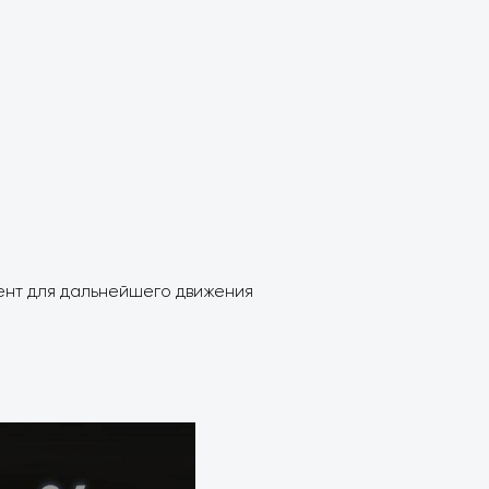
мент для дальнейшего движения