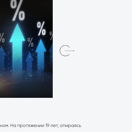
ом. На протяжении 19 лет, опираясь