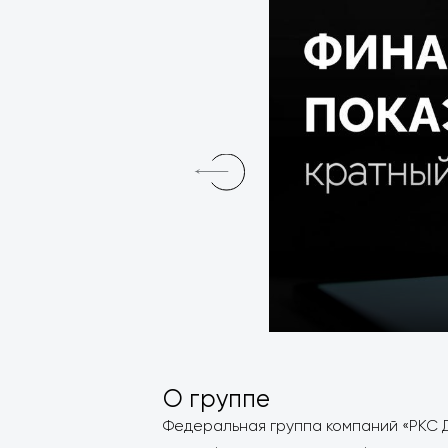
О группе
Федеральная группа компаний «РКС Д