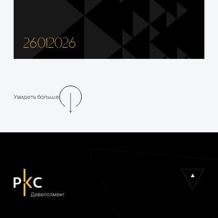
26.01.2026
Увидеть больше