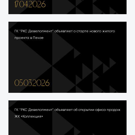
17.04.2026
ГК "РКС Девелопмент" объявляет о старте нового жилого
проекта в Пензе
05.03.2026
ГК "РКС Девелопмент" объявляет об открытии офиса продаж
ЖК «Коллекция»