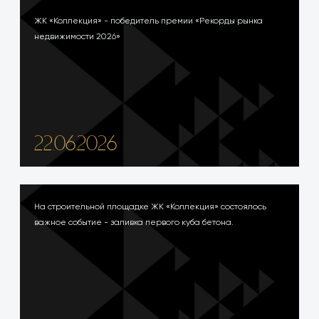
ЖК «Коллекция» - победитель премии «Рекорды рынка
недвижимости 2026»
22.06.2026
На строительной площадке ЖК «Коллекция» состоялось
важное событие - заливка первого куба бетона.