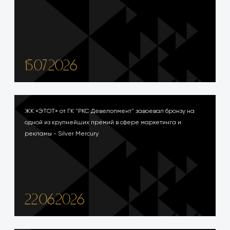
15.07.2026
ЖК «ЭТОТ» от ГК "РКС Девелопмент" завоевал бронзу на
одной из крупнейших премий в сфере маркетинга и
рекламы - Silver Mercury
22.06.2026