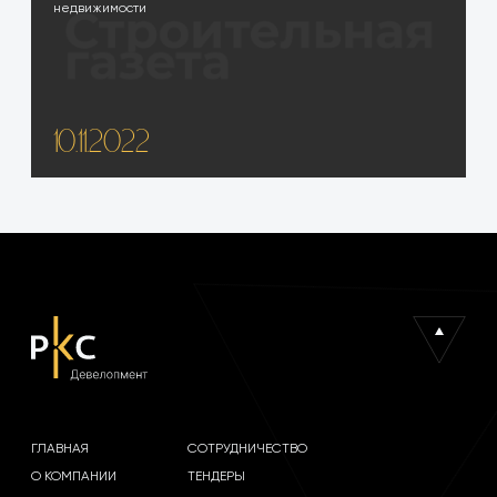
недвижимости
10.11.2022
ГЛАВНАЯ
СОТРУДНИЧЕСТВО
О КОМПАНИИ
ТЕНДЕРЫ